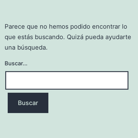
Parece que no hemos podido encontrar lo
que estás buscando. Quizá pueda ayudarte
una búsqueda.
Buscar...