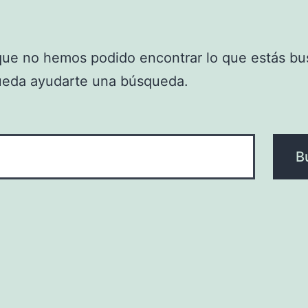
que no hemos podido encontrar lo que estás bu
ueda ayudarte una búsqueda.