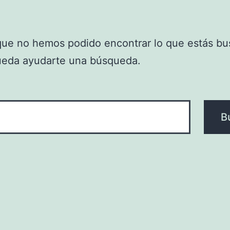
que no hemos podido encontrar lo que estás bu
ueda ayudarte una búsqueda.