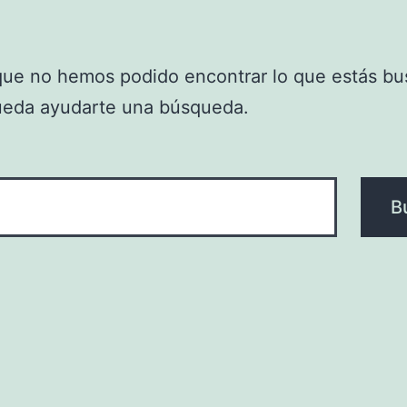
que no hemos podido encontrar lo que estás bu
ueda ayudarte una búsqueda.