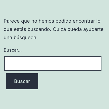
Parece que no hemos podido encontrar lo
que estás buscando. Quizá pueda ayudarte
una búsqueda.
Buscar...