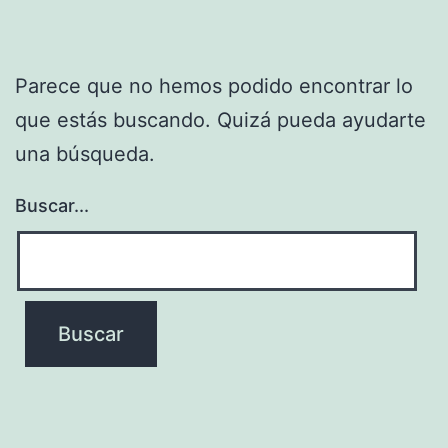
Parece que no hemos podido encontrar lo
que estás buscando. Quizá pueda ayudarte
una búsqueda.
Buscar...