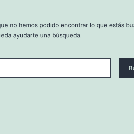
que no hemos podido encontrar lo que estás bu
ueda ayudarte una búsqueda.