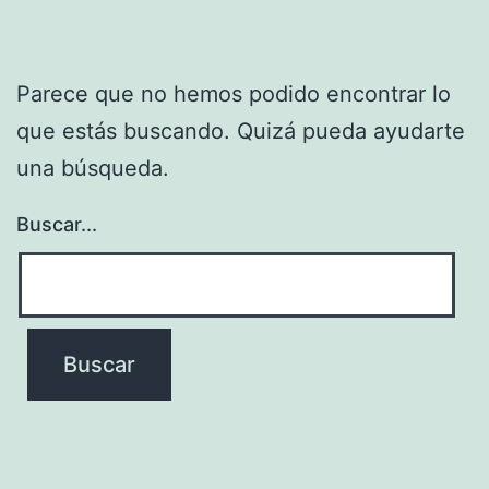
Parece que no hemos podido encontrar lo
que estás buscando. Quizá pueda ayudarte
una búsqueda.
Buscar...