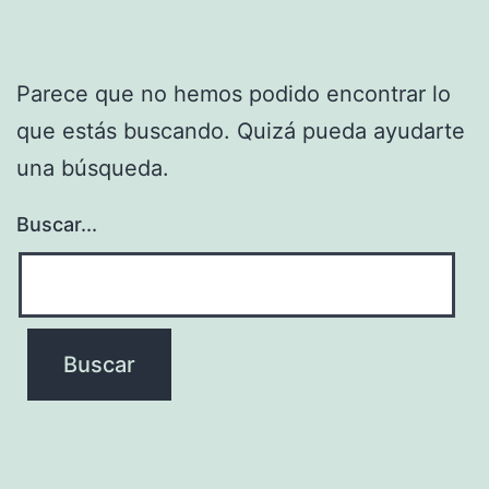
Parece que no hemos podido encontrar lo
que estás buscando. Quizá pueda ayudarte
una búsqueda.
Buscar...