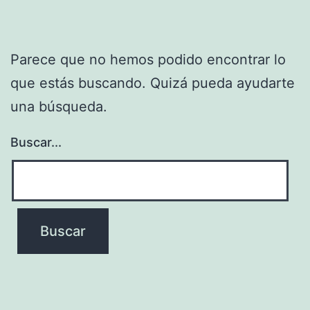
Parece que no hemos podido encontrar lo
que estás buscando. Quizá pueda ayudarte
una búsqueda.
Buscar...