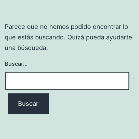
Parece que no hemos podido encontrar lo
que estás buscando. Quizá pueda ayudarte
una búsqueda.
Buscar...