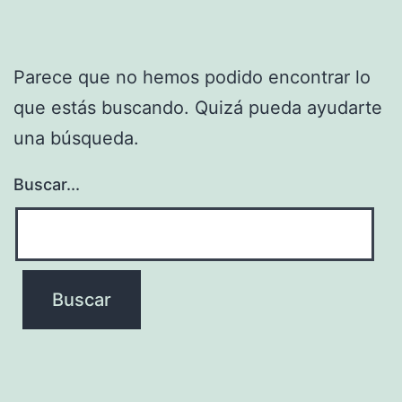
Parece que no hemos podido encontrar lo
que estás buscando. Quizá pueda ayudarte
una búsqueda.
Buscar...