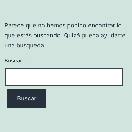
Parece que no hemos podido encontrar lo
que estás buscando. Quizá pueda ayudarte
una búsqueda.
Buscar...