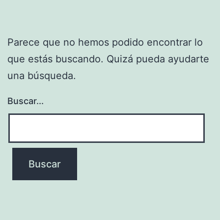
Parece que no hemos podido encontrar lo
que estás buscando. Quizá pueda ayudarte
una búsqueda.
Buscar...