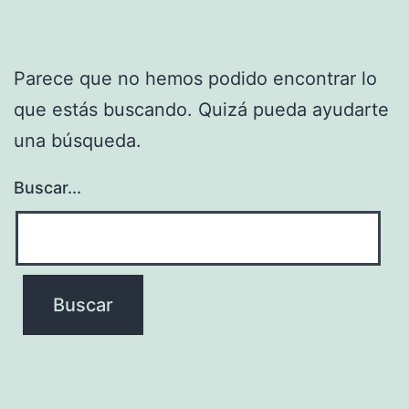
Parece que no hemos podido encontrar lo
que estás buscando. Quizá pueda ayudarte
una búsqueda.
Buscar...