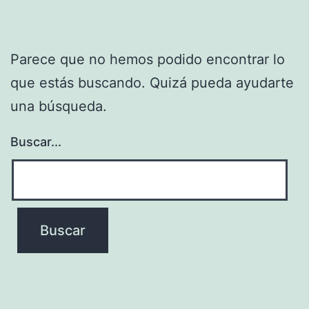
Parece que no hemos podido encontrar lo
que estás buscando. Quizá pueda ayudarte
una búsqueda.
Buscar...