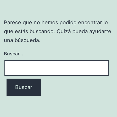
Parece que no hemos podido encontrar lo
que estás buscando. Quizá pueda ayudarte
una búsqueda.
Buscar...