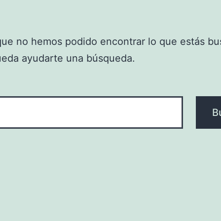
que no hemos podido encontrar lo que estás bu
ueda ayudarte una búsqueda.