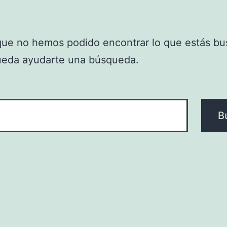
que no hemos podido encontrar lo que estás bu
ueda ayudarte una búsqueda.