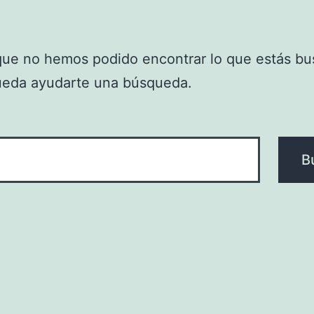
que no hemos podido encontrar lo que estás bu
ueda ayudarte una búsqueda.