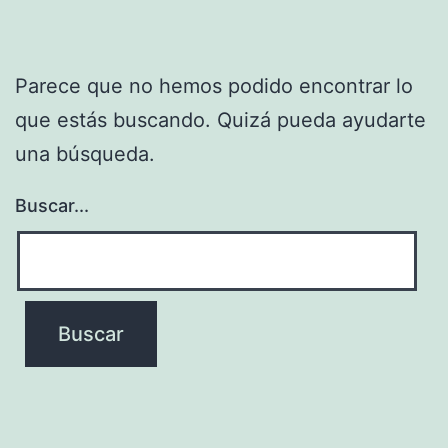
Parece que no hemos podido encontrar lo
que estás buscando. Quizá pueda ayudarte
una búsqueda.
Buscar...