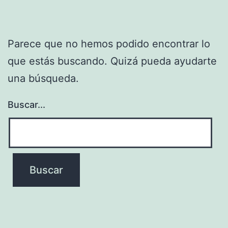
Parece que no hemos podido encontrar lo
que estás buscando. Quizá pueda ayudarte
una búsqueda.
Buscar...