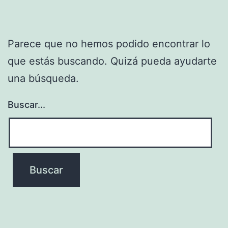
Parece que no hemos podido encontrar lo
que estás buscando. Quizá pueda ayudarte
una búsqueda.
Buscar...