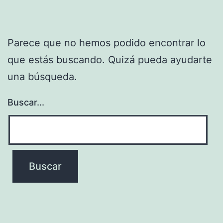
Parece que no hemos podido encontrar lo
que estás buscando. Quizá pueda ayudarte
una búsqueda.
Buscar...