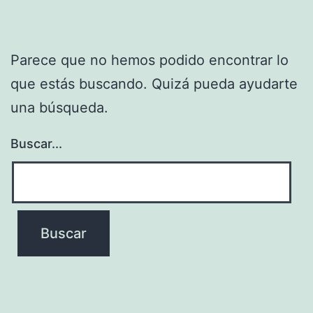
Parece que no hemos podido encontrar lo
que estás buscando. Quizá pueda ayudarte
una búsqueda.
Buscar...