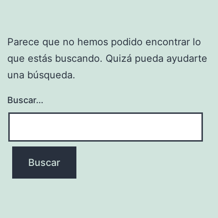
Parece que no hemos podido encontrar lo
que estás buscando. Quizá pueda ayudarte
una búsqueda.
Buscar...