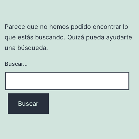
Parece que no hemos podido encontrar lo
que estás buscando. Quizá pueda ayudarte
una búsqueda.
Buscar...