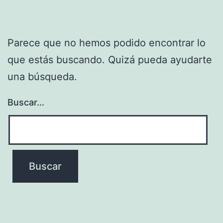
Parece que no hemos podido encontrar lo
que estás buscando. Quizá pueda ayudarte
una búsqueda.
Buscar...