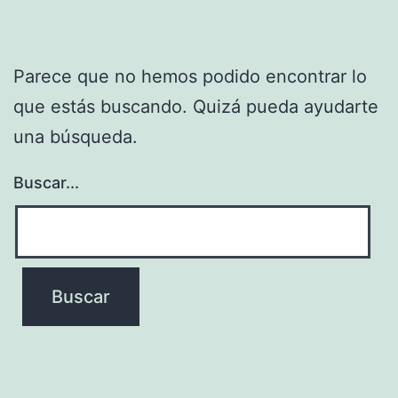
Parece que no hemos podido encontrar lo
que estás buscando. Quizá pueda ayudarte
una búsqueda.
Buscar...