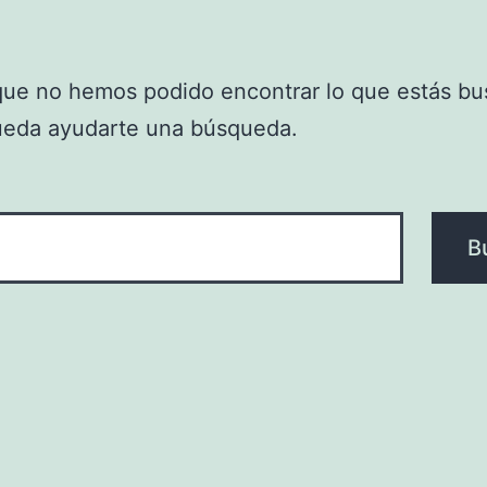
que no hemos podido encontrar lo que estás bu
ueda ayudarte una búsqueda.