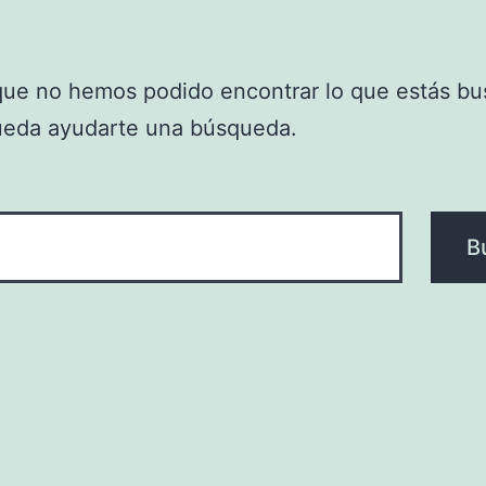
que no hemos podido encontrar lo que estás bu
ueda ayudarte una búsqueda.