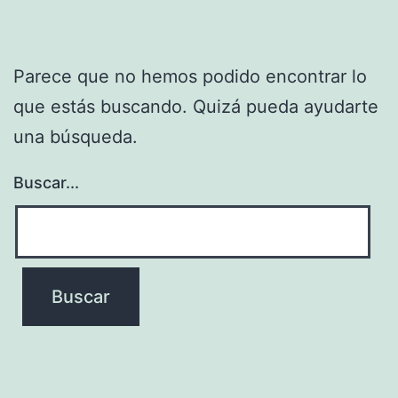
Parece que no hemos podido encontrar lo
que estás buscando. Quizá pueda ayudarte
una búsqueda.
Buscar...