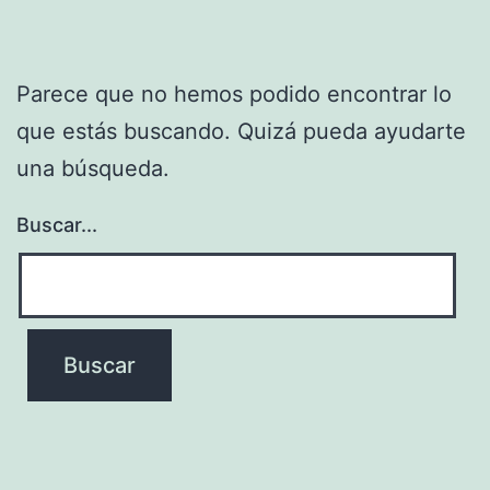
Parece que no hemos podido encontrar lo
que estás buscando. Quizá pueda ayudarte
una búsqueda.
Buscar...