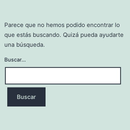
Parece que no hemos podido encontrar lo
que estás buscando. Quizá pueda ayudarte
una búsqueda.
Buscar...