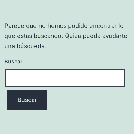
Parece que no hemos podido encontrar lo
que estás buscando. Quizá pueda ayudarte
una búsqueda.
Buscar...