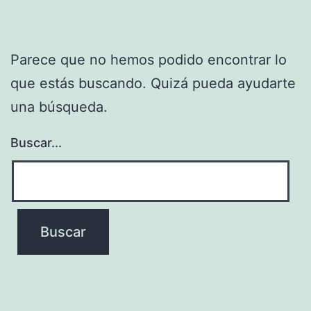
Parece que no hemos podido encontrar lo
que estás buscando. Quizá pueda ayudarte
una búsqueda.
Buscar...