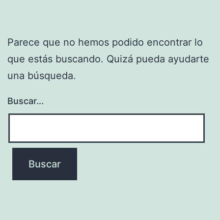
Parece que no hemos podido encontrar lo
que estás buscando. Quizá pueda ayudarte
una búsqueda.
Buscar...