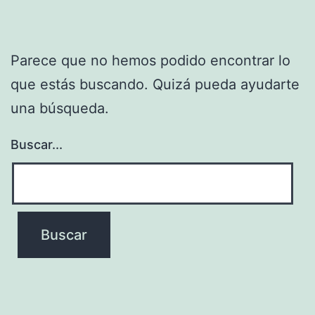
Parece que no hemos podido encontrar lo
que estás buscando. Quizá pueda ayudarte
una búsqueda.
Buscar...