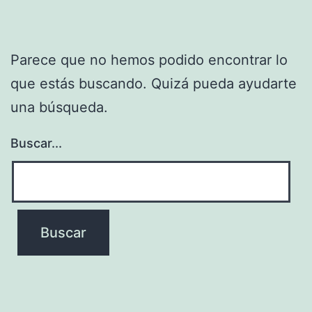
Parece que no hemos podido encontrar lo
que estás buscando. Quizá pueda ayudarte
una búsqueda.
Buscar...