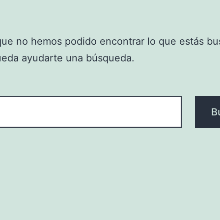
que no hemos podido encontrar lo que estás bu
ueda ayudarte una búsqueda.