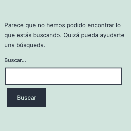
Parece que no hemos podido encontrar lo
que estás buscando. Quizá pueda ayudarte
una búsqueda.
Buscar...