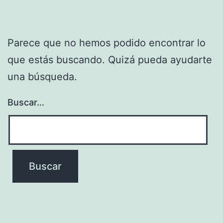
Parece que no hemos podido encontrar lo
que estás buscando. Quizá pueda ayudarte
una búsqueda.
Buscar...