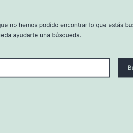
que no hemos podido encontrar lo que estás bu
ueda ayudarte una búsqueda.