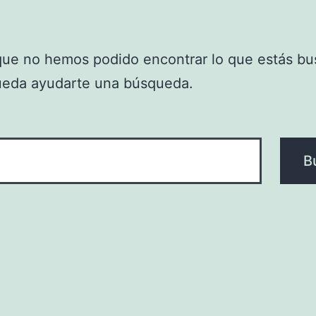
que no hemos podido encontrar lo que estás bu
ueda ayudarte una búsqueda.