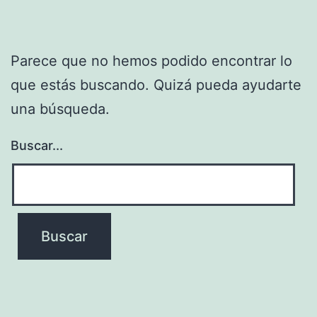
Parece que no hemos podido encontrar lo
que estás buscando. Quizá pueda ayudarte
una búsqueda.
Buscar...