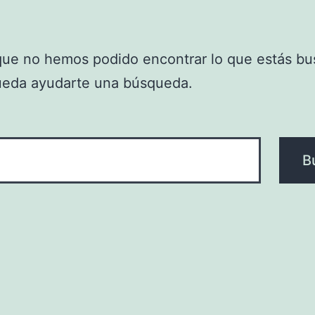
que no hemos podido encontrar lo que estás bu
ueda ayudarte una búsqueda.