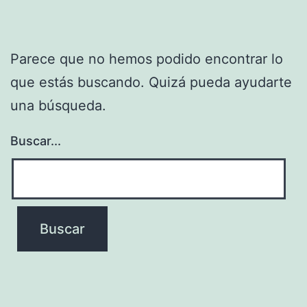
Parece que no hemos podido encontrar lo
que estás buscando. Quizá pueda ayudarte
una búsqueda.
Buscar...