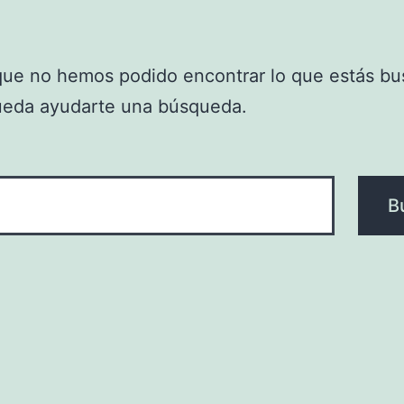
que no hemos podido encontrar lo que estás bu
ueda ayudarte una búsqueda.