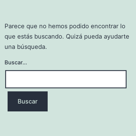
Parece que no hemos podido encontrar lo
que estás buscando. Quizá pueda ayudarte
una búsqueda.
Buscar...