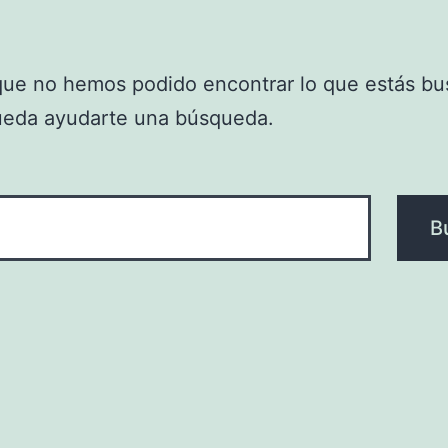
que no hemos podido encontrar lo que estás bu
ueda ayudarte una búsqueda.